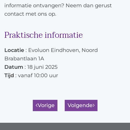
informatie ontvangen? Neem dan gerust
contact met ons op.
Praktische informatie
Locatie
: Evoluon Eindhoven, Noord
Brabantlaan 1A
Datum
: 18 juni 2025
Tijd
: vanaf 10:00 uur
Vorige
Volgende