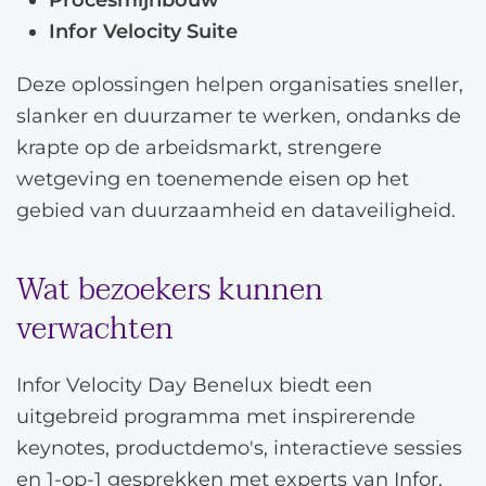
Infor Velocity Suite
Deze oplossingen helpen organisaties sneller,
slanker en duurzamer te werken, ondanks de
krapte op de arbeidsmarkt, strengere
wetgeving en toenemende eisen op het
gebied van duurzaamheid en dataveiligheid.
Wat bezoekers kunnen
verwachten
Infor Velocity Day Benelux biedt een
uitgebreid programma met inspirerende
keynotes, productdemo's, interactieve sessies
en 1-op-1 gesprekken met experts van Infor,