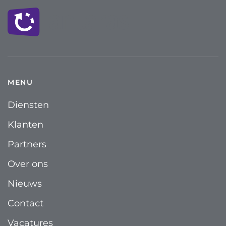
MENU
Diensten
Klanten
Partners
Over ons
Nieuws
Contact
Vacatures