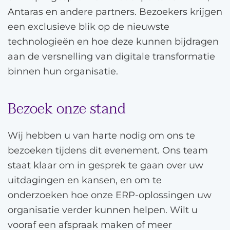
Antaras en andere partners. Bezoekers krijgen
een exclusieve blik op de nieuwste
technologieën en hoe deze kunnen bijdragen
aan de versnelling van digitale transformatie
binnen hun organisatie.
Bezoek onze stand
Wij hebben u van harte nodig om ons te
bezoeken tijdens dit evenement. Ons team
staat klaar om in gesprek te gaan over uw
uitdagingen en kansen, en om te
onderzoeken hoe onze ERP-oplossingen uw
organisatie verder kunnen helpen. Wilt u
vooraf een afspraak maken of meer