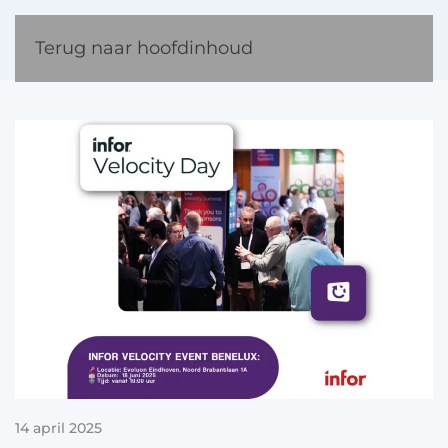
Terug naar hoofdinhoud
14 april 2025