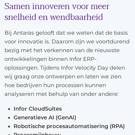
Samen innoveren voor meer
snelheid en wendbaarheid
Bij Antaras gelooft dat we weten dat de basis
voor innovatie is. Daarom zijn we voortdurend
bezig met het verkennen van de nieuwste
ontwikkelingen binnen Infor ERP-
oplossingen. Tijdens Infor Velocity Day delen
wij graag onze ontwerpen en laten we zien
hoe bedrijven hun processen kunnen
analyseren met behulp van onder andere:
Infor CloudSuites
Generatieve AI (GenAI)
Robotische procesautomatisering (RPA)
Procesmijnbouw