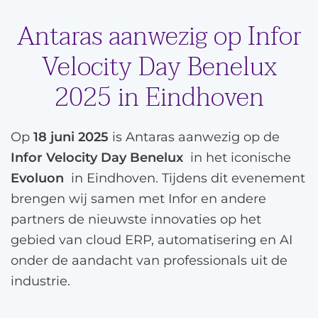
Antaras aanwezig op Infor
Velocity Day Benelux
2025 in Eindhoven
Op
18 juni 2025
is Antaras aanwezig op de
Infor Velocity Day Benelux
in het iconische
Evoluon
in Eindhoven. Tijdens dit evenement
brengen wij samen met Infor en andere
partners de nieuwste innovaties op het
gebied van cloud ERP, automatisering en AI
onder de aandacht van professionals uit de
industrie.