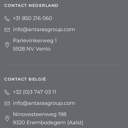
CONTACT NEDERLAND
+31 850 216 060
info@antarasgroup.com
Parlevinkerweg 1
5928 NV Venlo
CONTACT BELGIË
+32 (0)3 747 03 11
info@antarasgroup.com
Ninovesteenweg 198
9320 Erembodegem (Aalst)