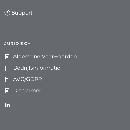
Support
JURIDISCH
Algemene Voorwaarden
Bedrijfs­informatie
AVG/GDPR
Disclaimer