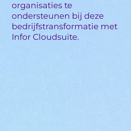
organisaties te
ondersteunen bij deze
bedrijfstransformatie met
Infor Cloudsuite.